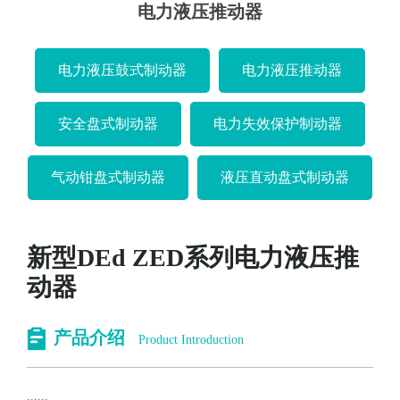
电力液压推动器
电力液压鼓式制动器
电力液压推动器
安全盘式制动器
电力失效保护制动器
气动钳盘式制动器
液压直动盘式制动器
新型DEd ZED系列电力液压推
动器
产品介绍
Product Introduction
......