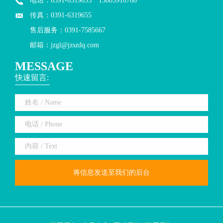
电话：0391-6319855 13803910788
传真：0391-6319655
售后服务：0391-7585667
邮箱：jzgl@jzszdq.com
MESSAGE
快速留言: